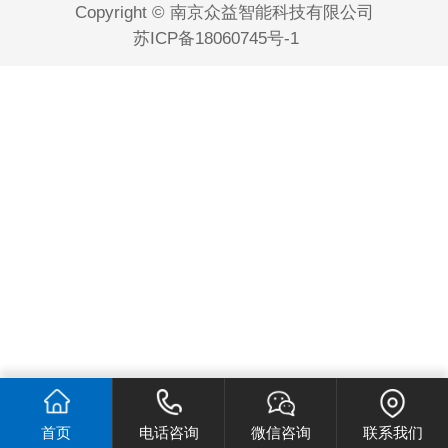
Copyright © 南京众益智能科技有限公司
苏ICP备18060745号-1
首页
电话咨询
微信咨询
联系我们