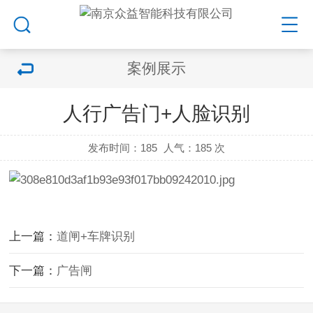
案例展示
人行广告门+人脸识别
发布时间：185
人气：
185 次
上一篇：
道闸+车牌识别
下一篇：
广告闸